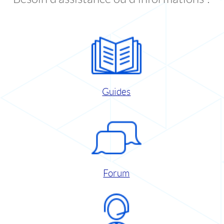
Guides
Forum